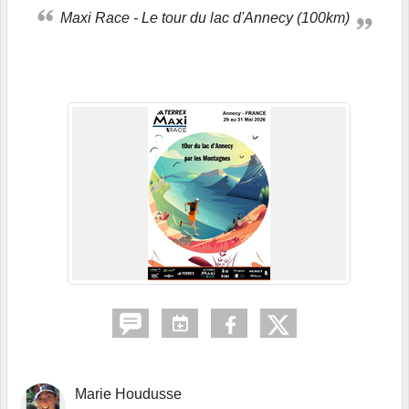
Maxi Race - Le tour du lac d'Annecy (100km)
Marie Houdusse