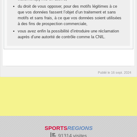
du droit de vous opposer, pour des motifs légitimes à ce
que vos données fassent l’objet d’un traitement et sans
motifs et sans frais, à ce que vos données soient utilisées
à des fins de prospection commerciale,
vous avez enfin la possibilité d’introduire une réclamation
auprès d’une autorité de contrôle comme la CNIL.
Publié le
16 sept. 2024
SPORTS
REGIONS
91314
visites