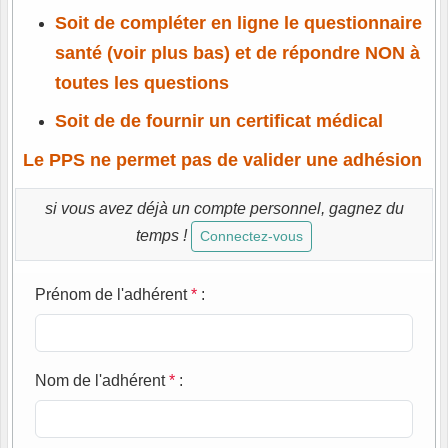
Soit de compléter en ligne le questionnaire
santé (voir plus bas) et de répondre NON à
toutes les questions
Soit de de fournir un certificat médical
Le PPS ne permet pas de valider une adhésion
si vous avez déjà un compte personnel, gagnez du
temps !
Connectez-vous
Prénom de l'adhérent
*
:
Nom de l'adhérent
*
: