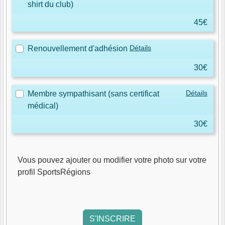
shirt du club)
45€
Détails
Renouvellement d'adhésion
30€
Détails
Membre sympathisant (sans certificat
médical)
30€
Vous pouvez ajouter ou modifier votre photo sur votre
profil SportsRégions