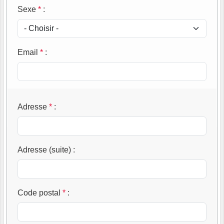
Sexe
*
:
Email
*
:
Adresse
*
:
Adresse (suite)
:
Code postal
*
: