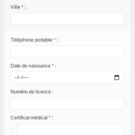
Ville
*
:
Téléphone portable
*
:
Date de naissance
*
:
Numéro de licence
:
Certificat médical
*
: