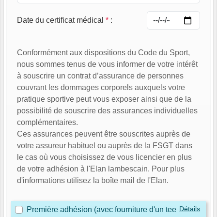
Date du certificat médical
*
:
Conformément aux dispositions du Code du Sport,
nous sommes tenus de vous informer de votre intérêt
à souscrire un contrat d’assurance de personnes
couvrant les dommages corporels auxquels votre
pratique sportive peut vous exposer ainsi que de la
possibilité de souscrire des assurances individuelles
complémentaires.
Ces assurances peuvent être souscrites auprès de
votre assureur habituel ou auprès de la FSGT dans
le cas où vous choisissez de vous licencier en plus
de votre adhésion à l'Elan lambescain. Pour plus
d'informations utilisez la boîte mail de l'Elan.
Détails
Première adhésion (avec fourniture d'un tee