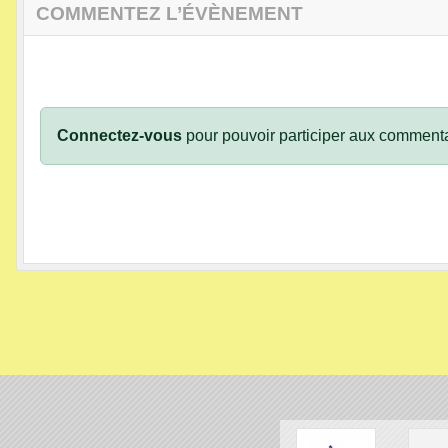
COMMENTEZ L’ÉVÈNEMENT
Connectez-vous
pour pouvoir participer aux commenta