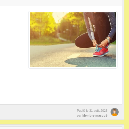
Publié le
31 août 2025
par
Membre masqué