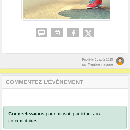
Publié le
31 août 2025
par
Membre masqué
COMMENTEZ L’ÉVÈNEMENT
Connectez-vous
pour pouvoir participer aux
commentaires.