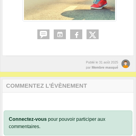
Publié le
31 août 2025
par
Membre masqué
COMMENTEZ L’ÉVÈNEMENT
Connectez-vous
pour pouvoir participer aux
commentaires.