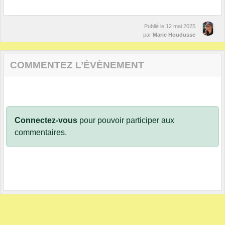
Publié le
12 mai 2025
par
Marie Houdusse
COMMENTEZ L’ÉVÈNEMENT
Connectez-vous
pour pouvoir participer aux
commentaires.