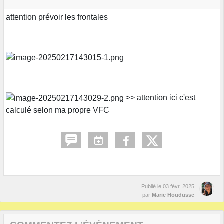
attention prévoir les frontales
>> attention ici c'est
calculé selon ma propre VFC
Publié le
03 févr. 2025
par
Marie Houdusse