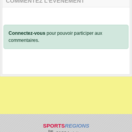
COMMENTEZ L’ÉVÈNEMENT
Connectez-vous
pour pouvoir participer aux
commentaires.
SPORTS
REGIONS