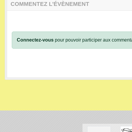
COMMENTEZ L’ÉVÈNEMENT
Connectez-vous
pour pouvoir participer aux commenta