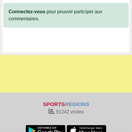
Connectez-vous
pour pouvoir participer aux
commentaires.
SPORTS
REGIONS
91242
visites