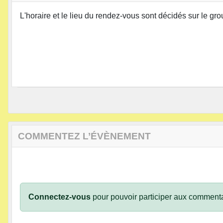
L'horaire et le lieu du rendez-vous sont décidés sur le g
COMMENTEZ L’ÉVÈNEMENT
Connectez-vous
pour pouvoir participer aux commenta