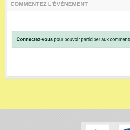
COMMENTEZ L’ÉVÈNEMENT
Connectez-vous
pour pouvoir participer aux commenta