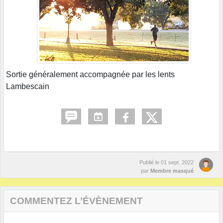
Sortie généralement accompagnée par les lents
Lambescain
Publié le
01 sept. 2022
par
Membre masqué
COMMENTEZ L’ÉVÈNEMENT