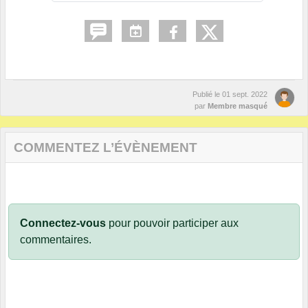
Publié le
01 sept. 2022
par
Membre masqué
COMMENTEZ L’ÉVÈNEMENT
Connectez-vous
pour pouvoir participer aux
commentaires.