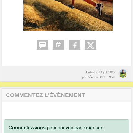
Publié le
11 juil. 2022
par
Jérome DELLOYE
COMMENTEZ L’ÉVÈNEMENT
Connectez-vous
pour pouvoir participer aux