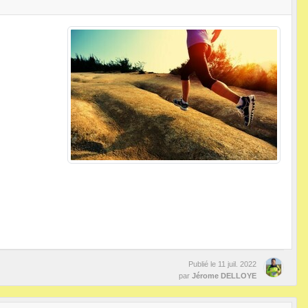
Publié le
11 juil. 2022
par
Jérome DELLOYE