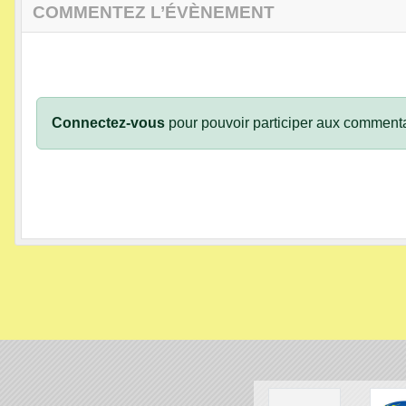
COMMENTEZ L’ÉVÈNEMENT
Connectez-vous
pour pouvoir participer aux commenta