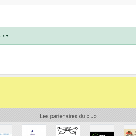
ires.
Les partenaires du club