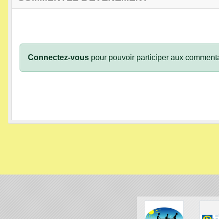
Connectez-vous
pour pouvoir participer aux commenta