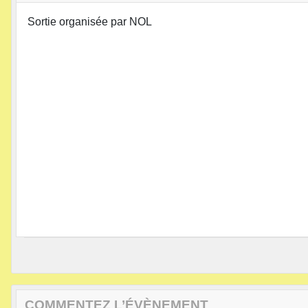
Sortie organisée par NOL
COMMENTEZ L’ÉVÈNEMENT