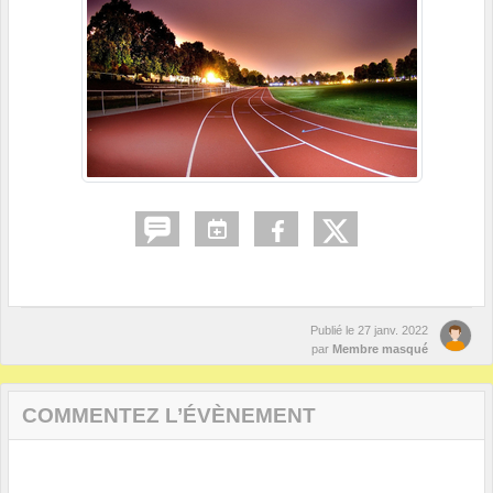
Publié le
27 janv. 2022
par
Membre masqué
COMMENTEZ L’ÉVÈNEMENT