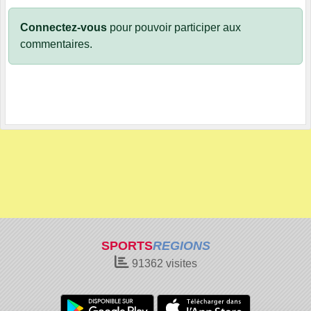
Connectez-vous
pour pouvoir participer aux
commentaires.
SPORTS
REGIONS
91362
visites