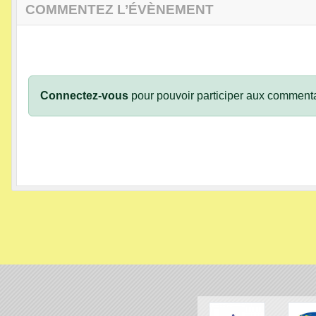
COMMENTEZ L’ÉVÈNEMENT
Connectez-vous
pour pouvoir participer aux commenta