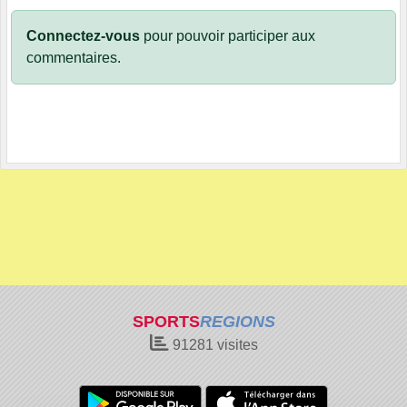
Connectez-vous
pour pouvoir participer aux
commentaires.
SPORTS
REGIONS
91281
visites