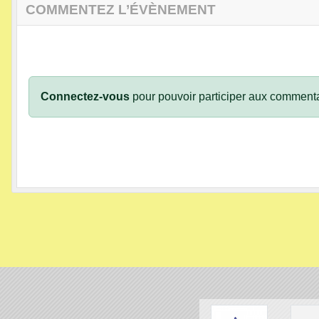
COMMENTEZ L’ÉVÈNEMENT
Connectez-vous
pour pouvoir participer aux commenta