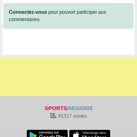
Connectez-vous
pour pouvoir participer aux
commentaires.
SPORTS
REGIONS
91317
visites