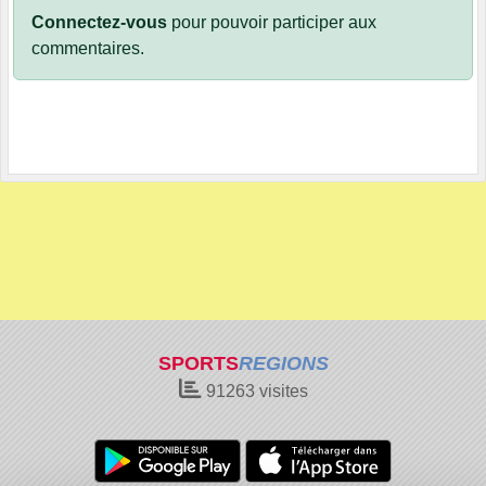
Connectez-vous
pour pouvoir participer aux
commentaires.
SPORTS
REGIONS
91263
visites