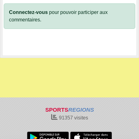
Connectez-vous
pour pouvoir participer aux
commentaires.
SPORTS
REGIONS
91357
visites