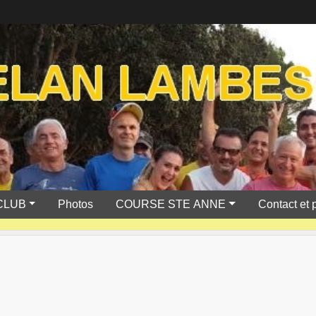
CLUB
Photos
COURSE STE ANNE
Contact et 