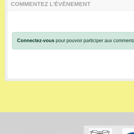
COMMENTEZ L’ÉVÈNEMENT
Connectez-vous
pour pouvoir participer aux commenta