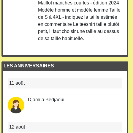
Maillot manches courtes - édition 2024
Modèle homme et modèle femme Taille
de S à 4XL - indiquez la taille estimée
en commentaire Le teeshirt taille plutôt
petit, il faut choisir une taille au dessus
de sa taille habituelle.
LES ANNIVERSAIRES
11 août
Djamila Bedjaoui
12 août