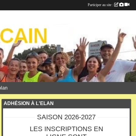
Participer au site :
plan
ADHÉSION À L'ELAN
SAISON 2026-2027
LES INSCRIPTIONS EN