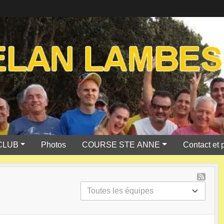
CLUB
Photos
COURSE STE ANNE
Contact et 