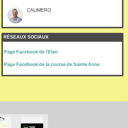
CALIMERO
RÉSEAUX SOCIAUX
Page Facebook de l'Elan
Page Facebook de la course de Sainte Anne