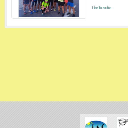
Lire la suite